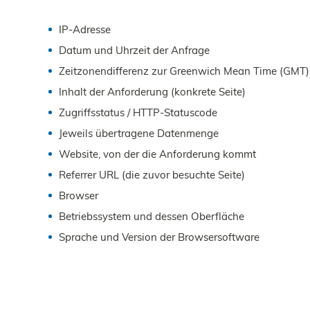
IP-Adresse
Datum und Uhrzeit der Anfrage
Zeitzonendifferenz zur Greenwich Mean Time (GMT)
Inhalt der Anforderung (konkrete Seite)
Zugriffsstatus / HTTP-Statuscode
Jeweils übertragene Datenmenge
Website, von der die Anforderung kommt
Referrer URL (die zuvor besuchte Seite)
Browser
Betriebssystem und dessen Oberfläche
Sprache und Version der Browsersoftware