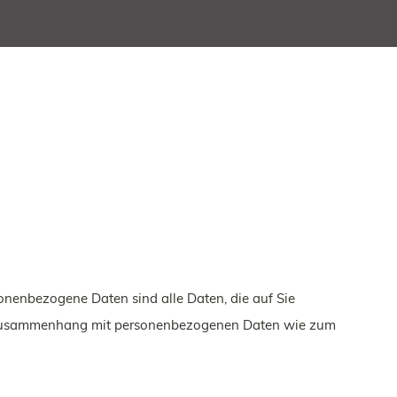
nenbezogene Daten sind alle Daten, die auf Sie
 im Zusammenhang mit personenbezogenen Daten wie zum