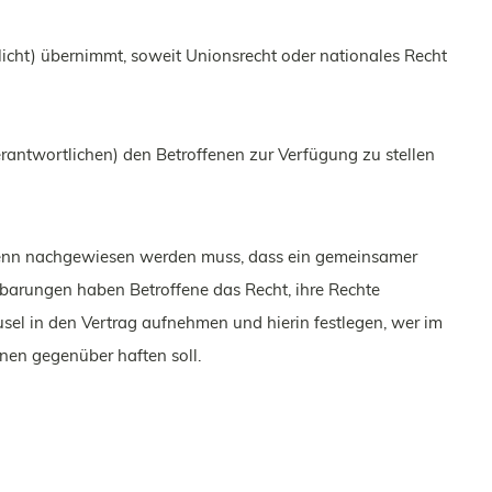
icht) übernimmt, soweit Unionsrecht oder nationales Recht
rantwortlichen) den Betroffenen zur Verfügung zu stellen
 wenn nachgewiesen werden muss, dass ein gemeinsamer
nbarungen haben Betroffene das Recht, ihre Rechte
el in den Vertrag aufnehmen und hierin festlegen, wer im
nen gegenüber haften soll.