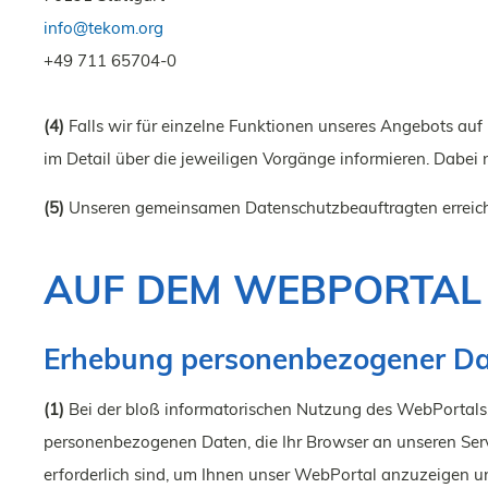
info
@
tekom.org
+49 711 65704-0
(4)
Falls wir für einzelne Funktionen unseres Angebots auf
im Detail über die jeweiligen Vorgänge informieren. Dabei 
(5)
Unseren gemeinsamen Datenschutzbeauftragten erreich
AUF DEM WEBPORTAL
Erhebung personenbezogener Da
(1)
Bei der bloß informatorischen Nutzung des WebPortals, a
personenbezogenen Daten, die Ihr Browser an unseren Serv
erforderlich sind, um Ihnen unser WebPortal anzuzeigen und 