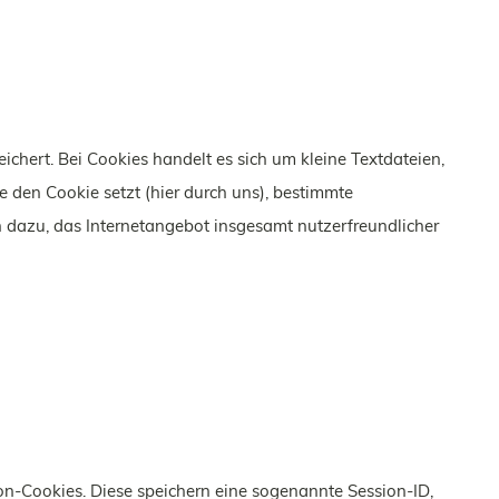
hert. Bei Cookies handelt es sich um kleine Textdateien,
 den Cookie setzt (hier durch uns), bestimmte
 dazu, das Internetangebot insgesamt nutzerfreundlicher
on-Cookies. Diese speichern eine sogenannte Session-ID,