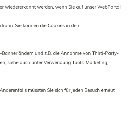
ner wiedererkannt werden, wenn Sie auf unser WebPortal
n kann. Sie können die Cookies in den
e-Banner ändern und z.B. die Annahme von Third-Party-
nen, siehe auch unter Verwendung Tools, Marketing,
 Anderenfalls müssten Sie sich für jeden Besuch erneut