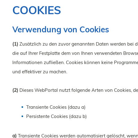
COOKIES
Verwendung von Cookies
(1)
Zusätzlich zu den zuvor genannten Daten werden bei de
die auf Ihrer Festplatte dem von Ihnen verwendeten Browse
Informationen zufließen. Cookies können keine Programme 
und effektiver zu machen.
(2)
Dieses WebPortal nutzt folgende Arten von Cookies, d
Transiente Cookies (dazu a)
Persistente Cookies (dazu b)
a)
Transiente Cookies werden automatisiert gelöscht, wenn