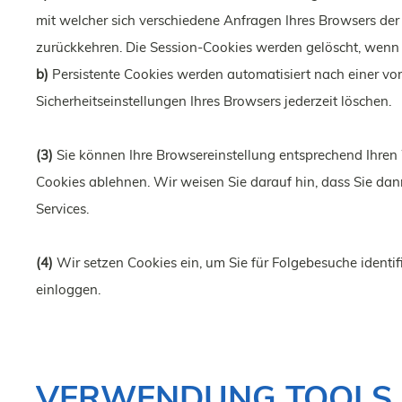
mit welcher sich verschiedene Anfragen Ihres Browsers d
zurückkehren. Die Session-Cookies werden gelöscht, wenn 
b)
Persistente Cookies werden automatisiert nach einer vo
Sicherheitseinstellungen Ihres Browsers jederzeit löschen.
(3)
Sie können Ihre Browsereinstellung entsprechend Ihren
Cookies ablehnen. Wir weisen Sie darauf hin, dass Sie dan
Services.
(4)
Wir setzen Cookies ein, um Sie für Folgebesuche identif
einloggen.
VERWENDUNG TOOLS, 